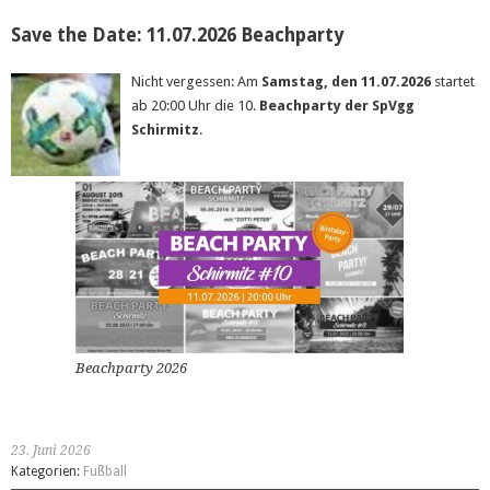
Save the Date: 11.07.2026 Beachparty
Nicht vergessen: Am
Samstag, den 11.07.2026
startet
ab 20:00 Uhr die 10.
Beachparty der SpVgg
Schirmitz
.
Beachparty 2026
23. Juni 2026
Kategorien:
Fußball