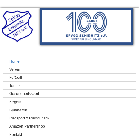
Home
Verein
Fußball
Tennis
Gesundheitssport
Kegeln
Gymnastik
Radsport & Radtouristik
Amazon Partnershop
Kontakt