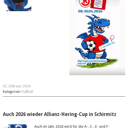
05. Februar 2026
Kategorien:
Fußball
Auch 2026 wieder Allianz-Hering-Cup in Schirmitz
Auch im Jahr 2026 wird für die A-, C-, E- und F-