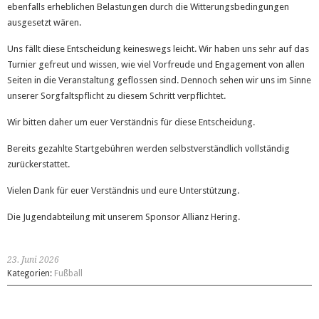
ebenfalls erheblichen Belastungen durch die Witterungsbedingungen
ausgesetzt wären.
Uns fällt diese Entscheidung keineswegs leicht. Wir haben uns sehr auf das
Turnier gefreut und wissen, wie viel Vorfreude und Engagement von allen
Seiten in die Veranstaltung geflossen sind. Dennoch sehen wir uns im Sinne
unserer Sorgfaltspflicht zu diesem Schritt verpflichtet.
Wir bitten daher um euer Verständnis für diese Entscheidung.
Bereits gezahlte Startgebühren werden selbstverständlich vollständig
zurückerstattet.
Vielen Dank für euer Verständnis und eure Unterstützung.
Die Jugendabteilung mit unserem Sponsor Allianz Hering.
23. Juni 2026
Kategorien:
Fußball