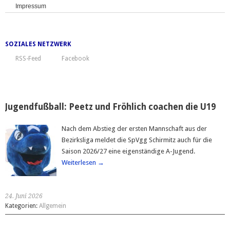
Impressum
SOZIALES NETZWERK
RSS-Feed
Facebook
Jugendfußball: Peetz und Fröhlich coachen die U19
Nach dem Abstieg der ersten Mannschaft aus der
Bezirksliga meldet die SpVgg Schirmitz auch für die
Saison 2026/27 eine eigenständige A-Jugend.
Weiterlesen →
24. Juni 2026
Kategorien:
Allgemein