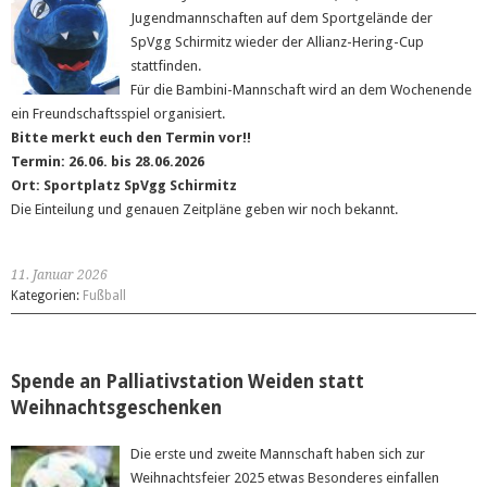
Jugendmannschaften auf dem Sportgelände der
SpVgg Schirmitz wieder der Allianz-Hering-Cup
stattfinden.
Für die Bambini-Mannschaft wird an dem Wochenende
ein Freundschaftsspiel organisiert.
Bitte merkt euch den Termin vor!!
Termin: 26.06. bis 28.06.2026
Ort: Sportplatz SpVgg Schirmitz
Die Einteilung und genauen Zeitpläne geben wir noch bekannt.
11. Januar 2026
Kategorien:
Fußball
Spende an Palliativstation Weiden statt
Weihnachtsgeschenken
Die erste und zweite Mannschaft haben sich zur
Weihnachtsfeier 2025 etwas Besonderes einfallen