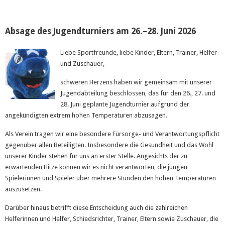
Absage des Jugendturniers am 26.–28. Juni 2026
Liebe Sportfreunde, liebe Kinder, Eltern, Trainer, Helfer
und Zuschauer,
schweren Herzens haben wir gemeinsam mit unserer
Jugendabteilung beschlossen, das für den 26., 27. und
28. Juni geplante Jugendturnier aufgrund der
angekündigten extrem hohen Temperaturen abzusagen.
Als Verein tragen wir eine besondere Fürsorge- und Verantwortungspflicht
gegenüber allen Beteiligten. Insbesondere die Gesundheit und das Wohl
unserer Kinder stehen für uns an erster Stelle. Angesichts der zu
erwartenden Hitze können wir es nicht verantworten, die jungen
Spielerinnen und Spieler über mehrere Stunden den hohen Temperaturen
auszusetzen.
Darüber hinaus betrifft diese Entscheidung auch die zahlreichen
Helferinnen und Helfer, Schiedsrichter, Trainer, Eltern sowie Zuschauer, die